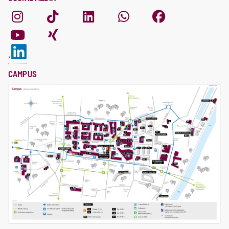
CAMPUS